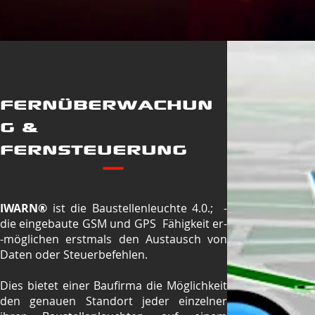
FERNÜBERWACHUN
G &
FERNSTEUERUNG
IWARN®
ist die Baustellenleuchte 4.0.; -
die eingebaute GSM und GPS Fähigkeit er-
-möglichen erstmals den Austausch von
Daten oder Steuerbefehlen.
Dies bietet einer Baufirma die Möglichkeit
den genauen Standort jeder einzelner