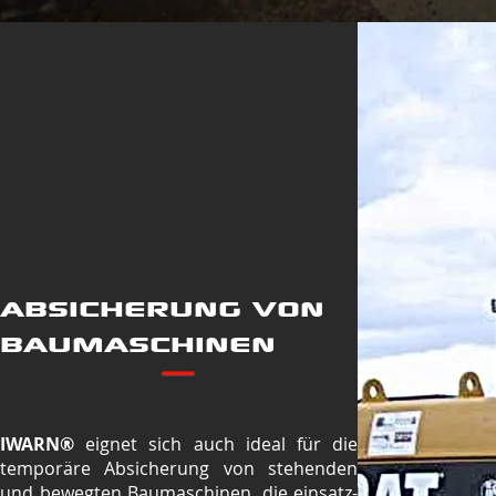
ABSICHERUNG VON
BAUMASCHINEN
IWARN®
eignet sich auch ideal für die
temporäre Absicherung von stehenden
und bewegten Baumaschinen, die einsatz-