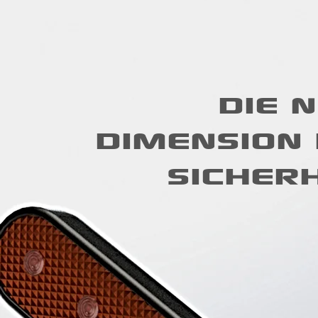
DIE 
DIMENSION
SICHERH