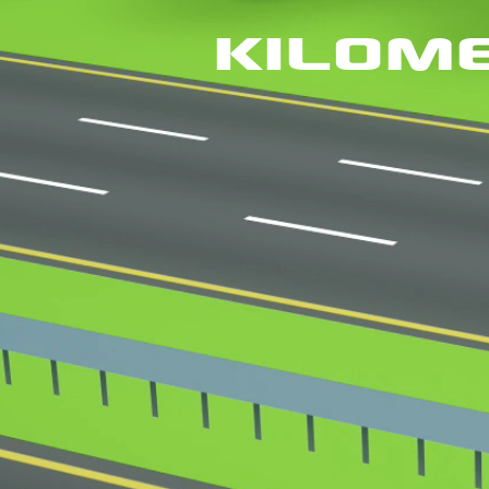
KILOME