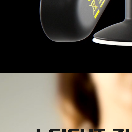
LEICHT Z