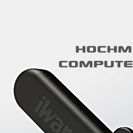
HOCHM
COMPUTE