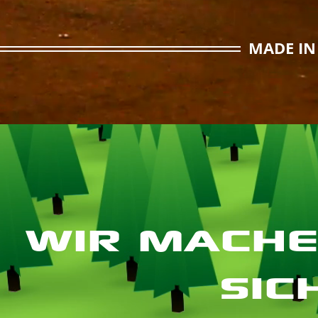
MADE IN 
WIR MACHE
SIC