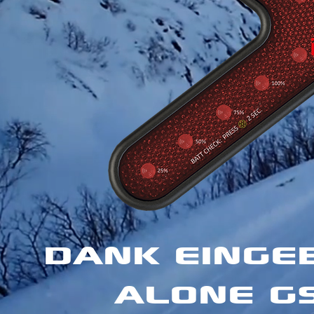
DANK EINGE
ALONE G