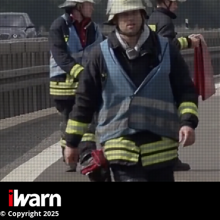
© Copyright 2025