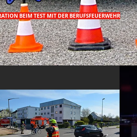
ATION BEIM TEST MIT DER BERUFSFEUERWEHR