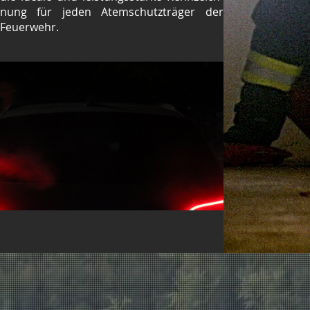
nung für jeden Atemschutzträger der
Feuerwehr.