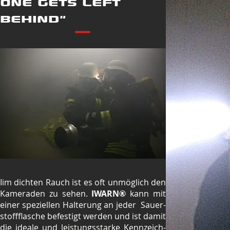
ONE GETS LEFT
BEHIND"
Iim dichten Rauch ist es oft unmöglich den
Kameraden zu sehen.
IWARN®
kann mit
einer speziellen Halterung an jeder Sauer-
stoffflasche befestigt werden und ist damit
die ideale und leistungsstarke Kennzeich-