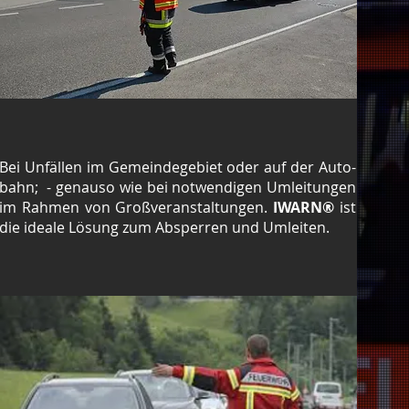
Bei Unfällen im Gemeindegebiet oder auf der Auto-
bahn; - genauso wie bei notwendigen Umleitungen
im Rahmen von Großveranstaltungen.
IWARN®
ist
die ideale Lösung zum Absperren und Umleiten.