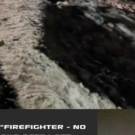
"FIREFIGHTER - NO